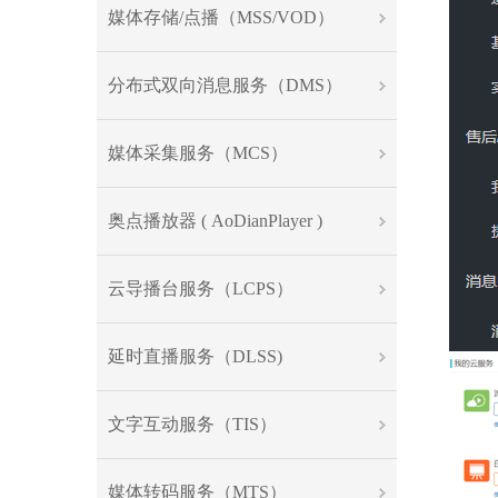
媒体存储/点播（MSS/VOD）
分布式双向消息服务（DMS）
媒体采集服务（MCS）
奥点播放器 ( AoDianPlayer )
云导播台服务（LCPS）
延时直播服务（DLSS)
文字互动服务（TIS）
媒体转码服务（MTS）