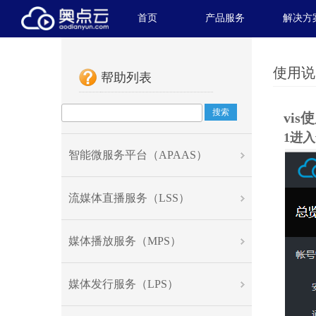
首页
产品服务
解决方
使用说
帮助列表
搜索
vis
1进入v
智能微服务平台（APAAS）
流媒体直播服务（LSS）
媒体播放服务（MPS）
媒体发行服务（LPS）