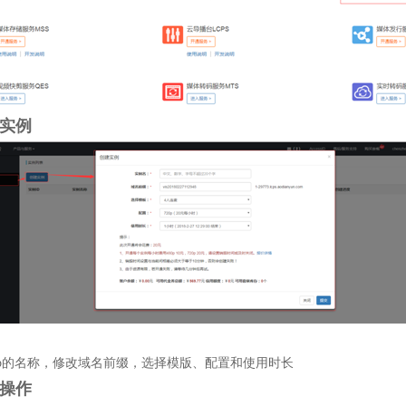
建实例
p
的名称，修改域名前缀，选择模版、配置和使用时长
理操作