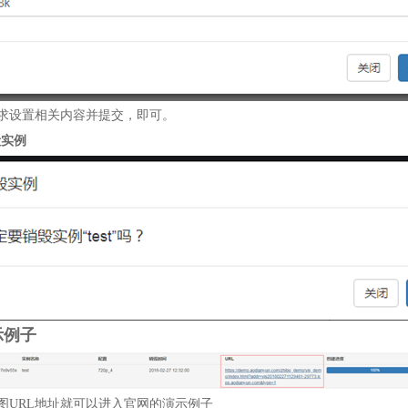
求设置相关内容并提交，即可。
毁实例
示例子
图
URL
地址就可以进入官网的演示例子