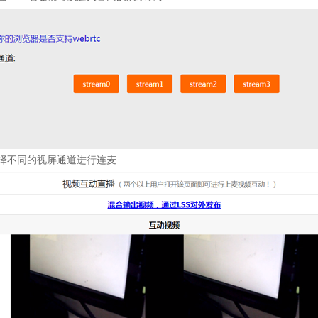
择不同的视屏通道进行连麦